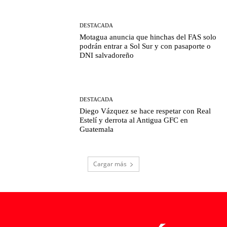
DESTACADA
Motagua anuncia que hinchas del FAS solo
podrán entrar a Sol Sur y con pasaporte o
DNI salvadoreño
DESTACADA
Diego Vázquez se hace respetar con Real
Estelí y derrota al Antigua GFC en
Guatemala
Cargar más