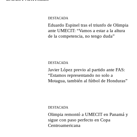
DESTACADA
Eduardo Espinel tras el triunfo de Olimpia
ante UMECIT: “Vamos a estar a la altura
de la competencia, no tengo duda”
DESTACADA
Javier López previo al partido ante FAS:
“Estamos representando no solo a
Motagua, también al fútbol de Honduras”
DESTACADA
Olimpia remontó a UMECIT en Panamá y
sigue con paso perfecto en Copa
Centroamericana