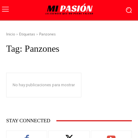
Inicio
Etiquetas
Panzones
Tag:
Panzones
No hay publicaciones para mostrar
STAY CONNECTED