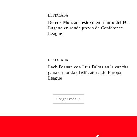
DESTACADA
Dereck Moncada estuvo en triunfo del FC
Lugano en ronda previa de Conference
League
DESTACADA
Lech Poznan con Luis Palma en la cancha
gana en ronda clasificatoria de Europa
League
Cargar más