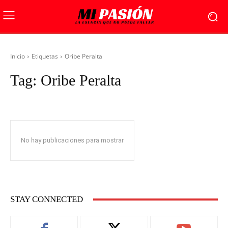
Inicio
Etiquetas
Oribe Peralta
Tag:
Oribe Peralta
No hay publicaciones para mostrar
STAY CONNECTED