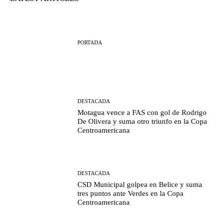
PORTADA
DESTACADA
Motagua vence a FAS con gol de Rodrigo
De Olivera y suma otro triunfo en la Copa
Centroamericana
DESTACADA
CSD Municipal golpea en Belice y suma
tres puntos ante Verdes en la Copa
Centroamericana