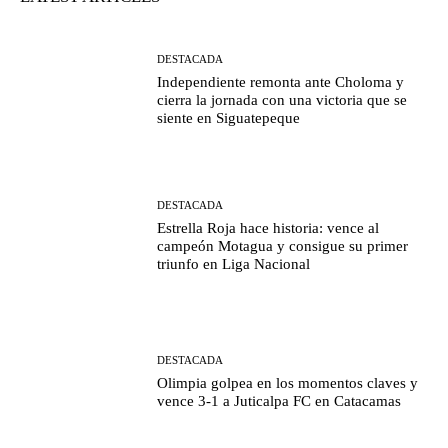
DESTACADA
Independiente remonta ante Choloma y
cierra la jornada con una victoria que se
siente en Siguatepeque
DESTACADA
Estrella Roja hace historia: vence al
campeón Motagua y consigue su primer
triunfo en Liga Nacional
DESTACADA
Olimpia golpea en los momentos claves y
vence 3-1 a Juticalpa FC en Catacamas