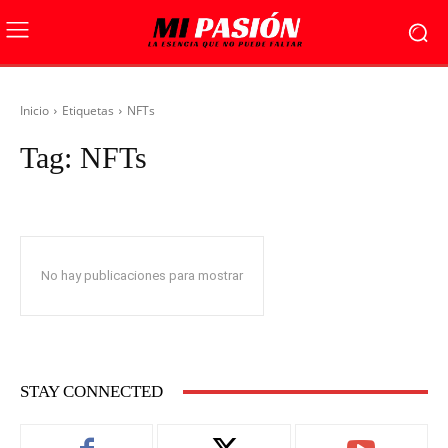
Inicio
Etiquetas
NFTs
Tag:
NFTs
No hay publicaciones para mostrar
STAY CONNECTED