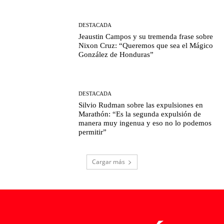
DESTACADA
Jeaustin Campos y su tremenda frase sobre
Nixon Cruz: “Queremos que sea el Mágico
González de Honduras”
DESTACADA
Silvio Rudman sobre las expulsiones en
Marathón: “Es la segunda expulsión de
manera muy ingenua y eso no lo podemos
permitir”
Cargar más