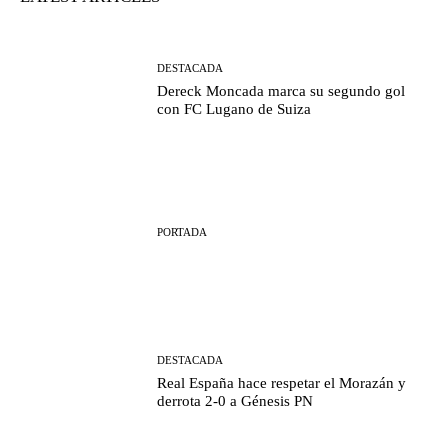
DESTACADA
Dereck Moncada marca su segundo gol
con FC Lugano de Suiza
PORTADA
DESTACADA
Real España hace respetar el Morazán y
derrota 2-0 a Génesis PN