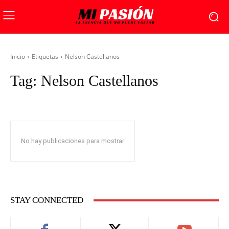
Inicio
Etiquetas
Nelson Castellanos
Tag:
Nelson Castellanos
No hay publicaciones para mostrar
STAY CONNECTED