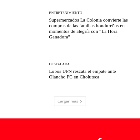
ENTRETENIMIENTO
Supermercados La Colonia convierte las
compras de las familias hondureñas en
momentos de alegría con “La Hora
Ganadora”
DESTACADA
Lobos UPN rescata el empate ante
Olancho FC en Choluteca
Cargar más