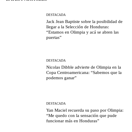
DESTACADA
Jack Jean Baptiste sobre la posibilidad de
llegar a la Selección de Honduras:
“Estamos en Olimpia y acá se abren las
puertas”
DESTACADA
Nicolas Dibble advierte de Olimpia en la
Copa Centroamericana: “Sabemos que la
podemos ganar”
DESTACADA
Yan Maciel recuerda su paso por Olimpia:
“Me quedo con la sensación que pude
funcionar más en Honduras”