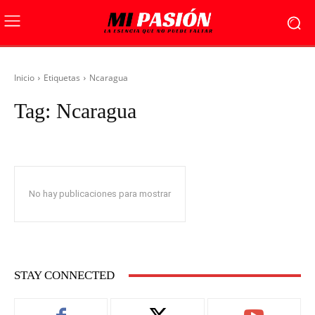
Inicio
Etiquetas
Ncaragua
Tag:
Ncaragua
No hay publicaciones para mostrar
STAY CONNECTED