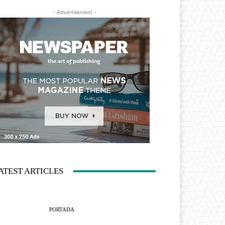
- Advertisement -
ATEST ARTICLES
PORTADA