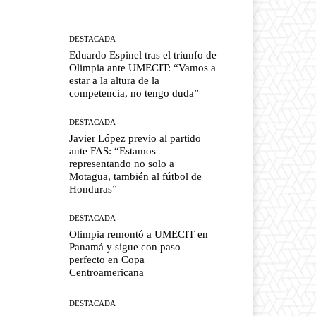
DESTACADA
Eduardo Espinel tras el triunfo de
Olimpia ante UMECIT: “Vamos a
estar a la altura de la
competencia, no tengo duda”
DESTACADA
Javier López previo al partido
ante FAS: “Estamos
representando no solo a
Motagua, también al fútbol de
Honduras”
DESTACADA
Olimpia remontó a UMECIT en
Panamá y sigue con paso
perfecto en Copa
Centroamericana
DESTACADA