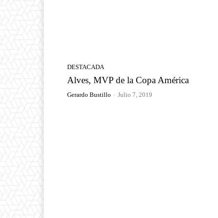
DESTACADA
Alves, MVP de la Copa América
Gerardo Bustillo
-
Julio 7, 2019