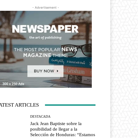
- Advertisement -
ATEST ARTICLES
DESTACADA
Jack Jean Baptiste sobre la
posibilidad de llegar a la
Selección de Honduras: “Estamos