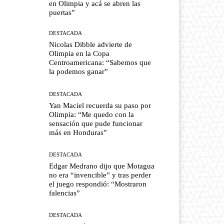
en Olimpia y acá se abren las
puertas”
DESTACADA
Nicolas Dibble advierte de
Olimpia en la Copa
Centroamericana: “Sabemos que
la podemos ganar”
DESTACADA
Yan Maciel recuerda su paso por
Olimpia: “Me quedo con la
sensación que pude funcionar
más en Honduras”
DESTACADA
Edgar Medrano dijo que Motagua
no era “invencible” y tras perder
el juego respondió: “Mostraron
falencias”
DESTACADA