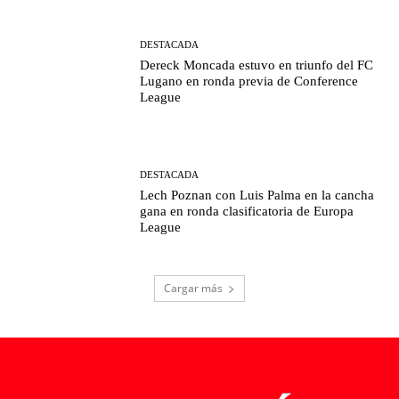
DESTACADA
Dereck Moncada estuvo en triunfo del FC
Lugano en ronda previa de Conference
League
DESTACADA
Lech Poznan con Luis Palma en la cancha
gana en ronda clasificatoria de Europa
League
Cargar más