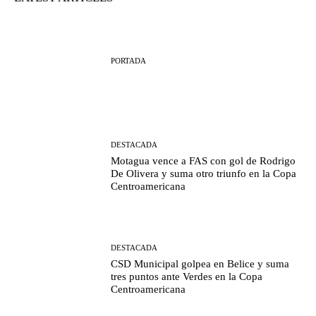
PORTADA
DESTACADA
Motagua vence a FAS con gol de Rodrigo
De Olivera y suma otro triunfo en la Copa
Centroamericana
DESTACADA
CSD Municipal golpea en Belice y suma
tres puntos ante Verdes en la Copa
Centroamericana