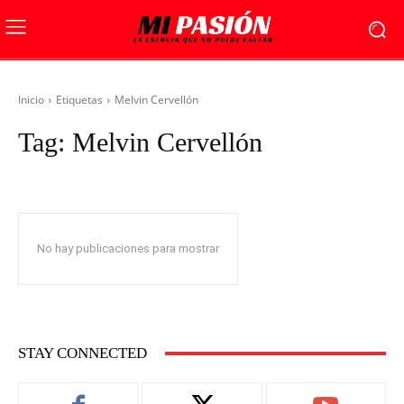
Inicio
Etiquetas
Melvin Cervellón
Tag:
Melvin Cervellón
No hay publicaciones para mostrar
STAY CONNECTED