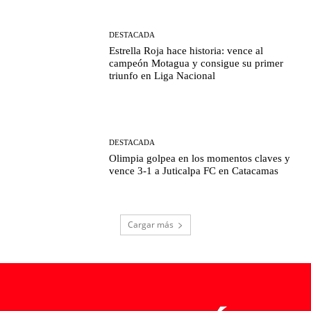
DESTACADA
Estrella Roja hace historia: vence al
campeón Motagua y consigue su primer
triunfo en Liga Nacional
DESTACADA
Olimpia golpea en los momentos claves y
vence 3-1 a Juticalpa FC en Catacamas
Cargar más