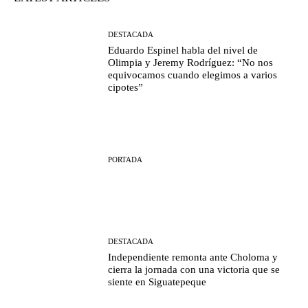
DESTACADA
Eduardo Espinel habla del nivel de
Olimpia y Jeremy Rodríguez: “No nos
equivocamos cuando elegimos a varios
cipotes”
PORTADA
DESTACADA
Independiente remonta ante Choloma y
cierra la jornada con una victoria que se
siente en Siguatepeque