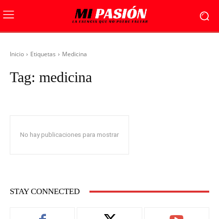
Inicio
Etiquetas
Medicina
Tag:
medicina
No hay publicaciones para mostrar
STAY CONNECTED