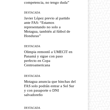
competencia, no tengo duda”
DESTACADA
Javier López previo al partido
ante FAS: “Estamos
representando no solo a
Motagua, también al fútbol de
Honduras”
DESTACADA
Olimpia remontó a UMECIT en
Panamá y sigue con paso
perfecto en Copa
Centroamericana
DESTACADA
Motagua anuncia que hinchas del
FAS solo podrán entrar a Sol Sur
y con pasaporte o DNI
salvadoreño
DESTACADA