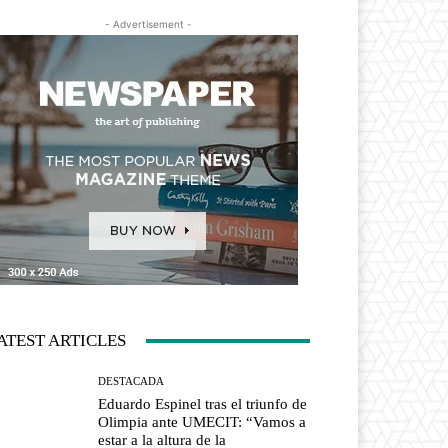
- Advertisement -
ATEST ARTICLES
DESTACADA
Eduardo Espinel tras el triunfo de
Olimpia ante UMECIT: “Vamos a
estar a la altura de la