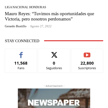
LIGA NACIONAL HONDURAS
Mauro Reyes: “Tuvimos más oportunidades que
Victoria, pero nosotros perdonamos”
Gerardo Bustillo
-
Agosto 27, 2022
STAY CONNECTED
11,568
0
22,800
Fans
Seguidores
Suscriptores
- Advertisement -