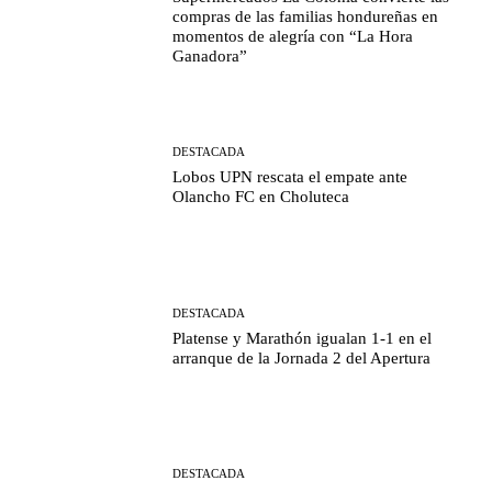
compras de las familias hondureñas en
momentos de alegría con “La Hora
Ganadora”
DESTACADA
Lobos UPN rescata el empate ante
Olancho FC en Choluteca
DESTACADA
Platense y Marathón igualan 1-1 en el
arranque de la Jornada 2 del Apertura
DESTACADA