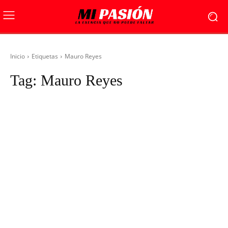
Inicio
Etiquetas
Mauro Reyes
Tag:
Mauro Reyes