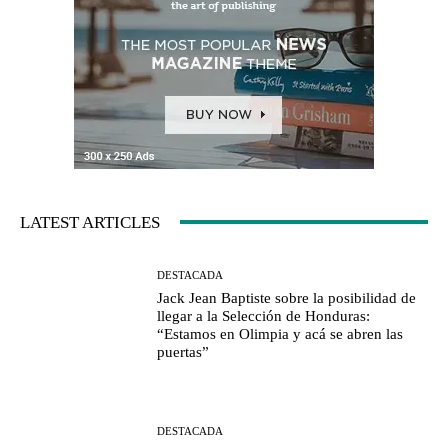
LATEST ARTICLES
DESTACADA
Jack Jean Baptiste sobre la posibilidad de
llegar a la Selección de Honduras:
“Estamos en Olimpia y acá se abren las
puertas”
DESTACADA