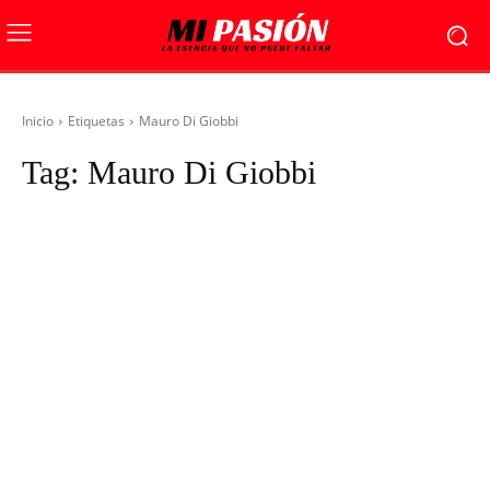
Inicio
Etiquetas
Mauro Di Giobbi
Tag:
Mauro Di Giobbi