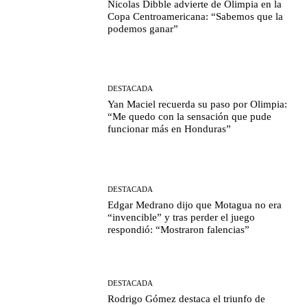
Nicolas Dibble advierte de Olimpia en la
Copa Centroamericana: “Sabemos que la
podemos ganar”
DESTACADA
Yan Maciel recuerda su paso por Olimpia:
“Me quedo con la sensación que pude
funcionar más en Honduras”
DESTACADA
Edgar Medrano dijo que Motagua no era
“invencible” y tras perder el juego
respondió: “Mostraron falencias”
DESTACADA
Rodrigo Gómez destaca el triunfo de