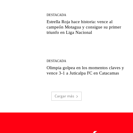
DESTACADA
Estrella Roja hace historia: vence al
campeón Motagua y consigue su primer
triunfo en Liga Nacional
DESTACADA
Olimpia golpea en los momentos claves y
vence 3-1 a Juticalpa FC en Catacamas
Cargar más