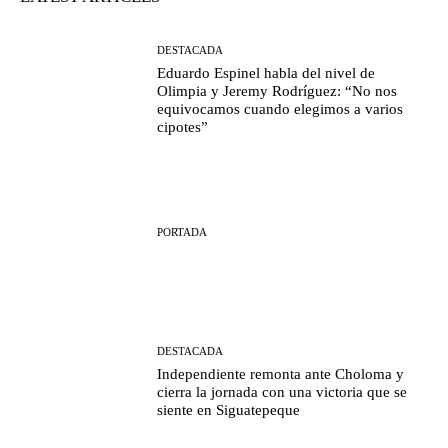
DESTACADA
Eduardo Espinel habla del nivel de
Olimpia y Jeremy Rodríguez: “No nos
equivocamos cuando elegimos a varios
cipotes”
PORTADA
DESTACADA
Independiente remonta ante Choloma y
cierra la jornada con una victoria que se
siente en Siguatepeque