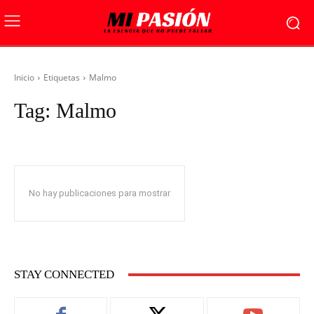
Inicio
Etiquetas
Malmo
Tag:
Malmo
No hay publicaciones para mostrar
STAY CONNECTED