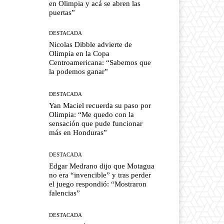
en Olimpia y acá se abren las
puertas”
DESTACADA
Nicolas Dibble advierte de
Olimpia en la Copa
Centroamericana: “Sabemos que
la podemos ganar”
DESTACADA
Yan Maciel recuerda su paso por
Olimpia: “Me quedo con la
sensación que pude funcionar
más en Honduras”
DESTACADA
Edgar Medrano dijo que Motagua
no era “invencible” y tras perder
el juego respondió: “Mostraron
falencias”
DESTACADA