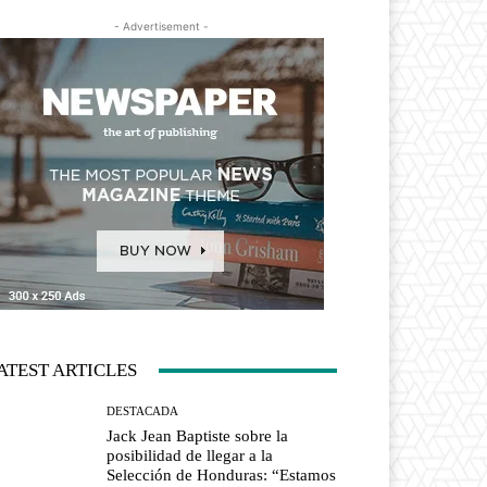
- Advertisement -
ATEST ARTICLES
DESTACADA
Jack Jean Baptiste sobre la
posibilidad de llegar a la
Selección de Honduras: “Estamos