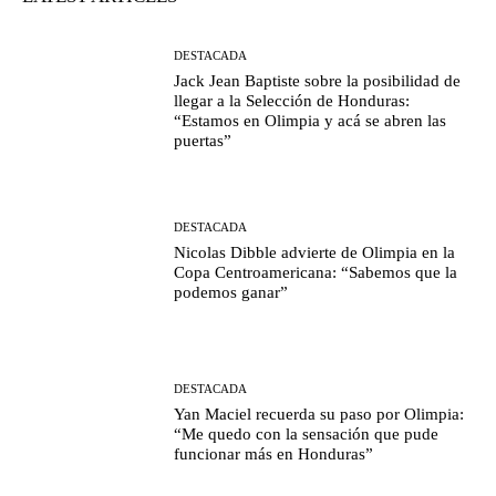
DESTACADA
Jack Jean Baptiste sobre la posibilidad de
llegar a la Selección de Honduras:
“Estamos en Olimpia y acá se abren las
puertas”
DESTACADA
Nicolas Dibble advierte de Olimpia en la
Copa Centroamericana: “Sabemos que la
podemos ganar”
DESTACADA
Yan Maciel recuerda su paso por Olimpia:
“Me quedo con la sensación que pude
funcionar más en Honduras”