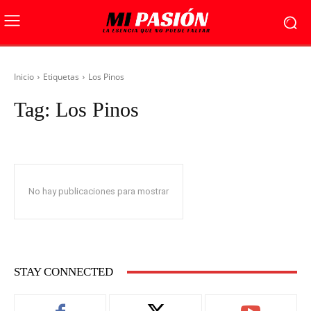
Inicio
Etiquetas
Los Pinos
Tag:
Los Pinos
No hay publicaciones para mostrar
STAY CONNECTED