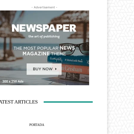
- Advertisement -
ATEST ARTICLES
PORTADA