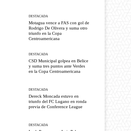
DESTACADA
Motagua vence a FAS con gol de
Rodrigo De Olivera y suma otro
triunfo en la Copa
Centroamericana
DESTACADA
CSD Municipal golpea en Belice
y suma tres puntos ante Verdes
en la Copa Centroamericana
DESTACADA
Dereck Moncada estuvo en
triunfo del FC Lugano en ronda
previa de Conference League
DESTACADA