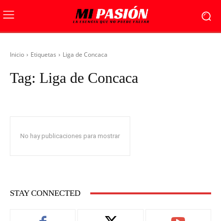
Inicio
Etiquetas
Liga de Concaca
Tag:
Liga de Concaca
No hay publicaciones para mostrar
STAY CONNECTED