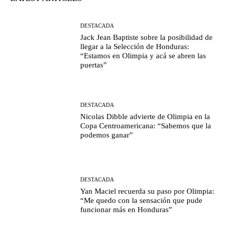
DESTACADA
Jack Jean Baptiste sobre la posibilidad de
llegar a la Selección de Honduras:
“Estamos en Olimpia y acá se abren las
puertas”
DESTACADA
Nicolas Dibble advierte de Olimpia en la
Copa Centroamericana: “Sabemos que la
podemos ganar”
DESTACADA
Yan Maciel recuerda su paso por Olimpia:
“Me quedo con la sensación que pude
funcionar más en Honduras”