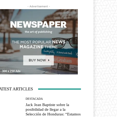
- Advertisement -
ATEST ARTICLES
DESTACADA
Jack Jean Baptiste sobre la
posibilidad de llegar a la
Selección de Honduras: “Estamos