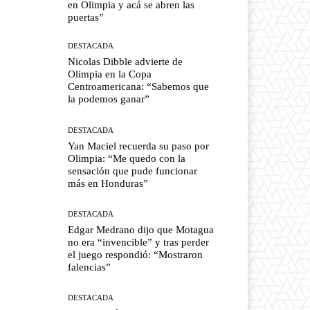
en Olimpia y acá se abren las
puertas”
DESTACADA
Nicolas Dibble advierte de
Olimpia en la Copa
Centroamericana: “Sabemos que
la podemos ganar”
DESTACADA
Yan Maciel recuerda su paso por
Olimpia: “Me quedo con la
sensación que pude funcionar
más en Honduras”
DESTACADA
Edgar Medrano dijo que Motagua
no era “invencible” y tras perder
el juego respondió: “Mostraron
falencias”
DESTACADA