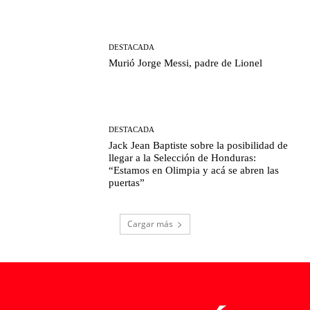
DESTACADA
Murió Jorge Messi, padre de Lionel
DESTACADA
Jack Jean Baptiste sobre la posibilidad de
llegar a la Selección de Honduras:
“Estamos en Olimpia y acá se abren las
puertas”
Cargar más