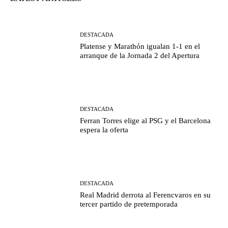
DESTACADA
Platense y Marathón igualan 1-1 en el
arranque de la Jornada 2 del Apertura
DESTACADA
Ferran Torres elige al PSG y el Barcelona
espera la oferta
DESTACADA
Real Madrid derrota al Ferencvaros en su
tercer partido de pretemporada