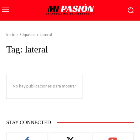
Inicio
Etiquetas
Lateral
Tag:
lateral
No hay publicaciones para mostrar
STAY CONNECTED