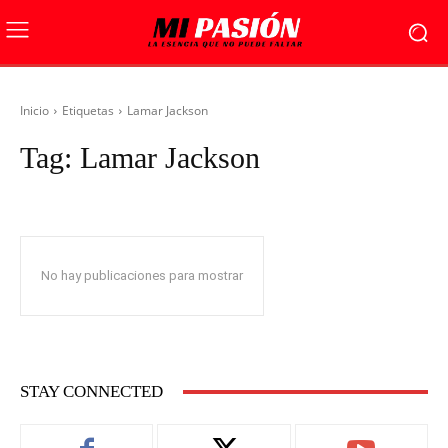
Inicio
Etiquetas
Lamar Jackson
Tag:
Lamar Jackson
No hay publicaciones para mostrar
STAY CONNECTED