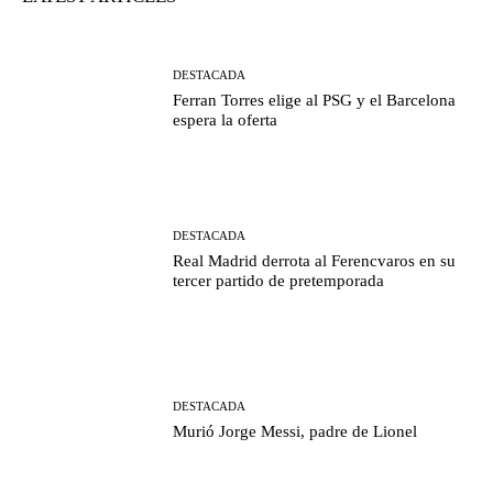
DESTACADA
Ferran Torres elige al PSG y el Barcelona
espera la oferta
DESTACADA
Real Madrid derrota al Ferencvaros en su
tercer partido de pretemporada
DESTACADA
Murió Jorge Messi, padre de Lionel