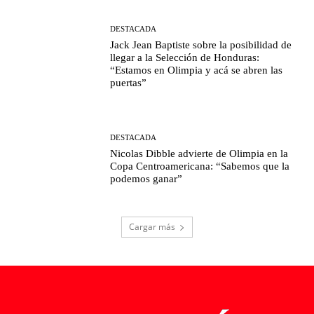
DESTACADA
Jack Jean Baptiste sobre la posibilidad de
llegar a la Selección de Honduras:
“Estamos en Olimpia y acá se abren las
puertas”
DESTACADA
Nicolas Dibble advierte de Olimpia en la
Copa Centroamericana: “Sabemos que la
podemos ganar”
Cargar más