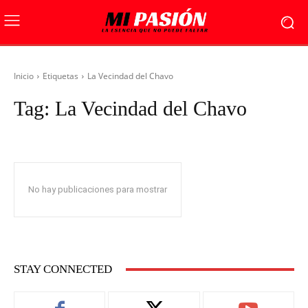
Inicio
Etiquetas
La Vecindad del Chavo
Tag:
La Vecindad del Chavo
No hay publicaciones para mostrar
STAY CONNECTED