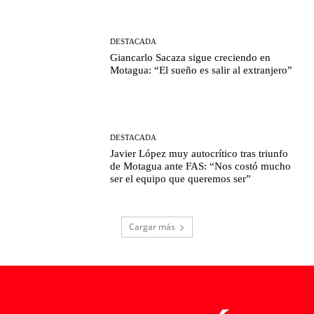
DESTACADA
Giancarlo Sacaza sigue creciendo en
Motagua: “El sueño es salir al extranjero”
DESTACADA
Javier López muy autocrítico tras triunfo
de Motagua ante FAS: “Nos costó mucho
ser el equipo que queremos ser”
Cargar más