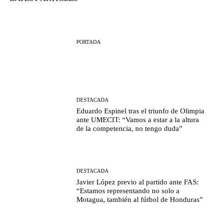
PORTADA
DESTACADA
Eduardo Espinel tras el triunfo de Olimpia
ante UMECIT: “Vamos a estar a la altura
de la competencia, no tengo duda”
DESTACADA
Javier López previo al partido ante FAS:
“Estamos representando no solo a
Motagua, también al fútbol de Honduras”