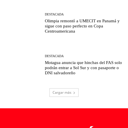
DESTACADA
Olimpia remontó a UMECIT en Panamá y
sigue con paso perfecto en Copa
Centroamericana
DESTACADA
Motagua anuncia que hinchas del FAS solo
podrán entrar a Sol Sur y con pasaporte o
DNI salvadoreño
Cargar más