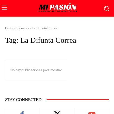
Inicio
Etiquetas
La Difunta Correa
Tag:
La Difunta Correa
No hay publicaciones para mostrar
STAY CONNECTED