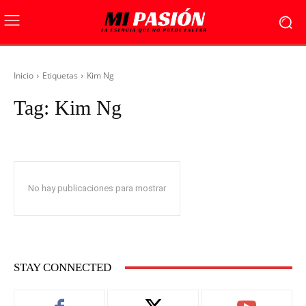
Inicio
Etiquetas
Kim Ng
Tag:
Kim Ng
No hay publicaciones para mostrar
STAY CONNECTED