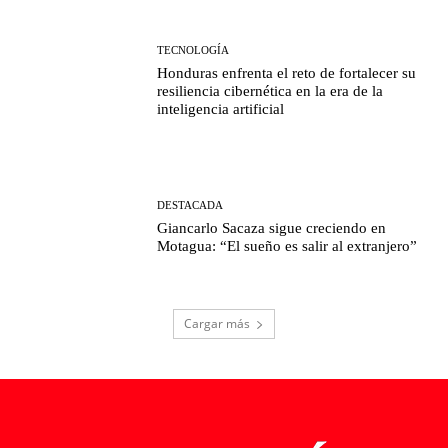
TECNOLOGÍA
Honduras enfrenta el reto de fortalecer su
resiliencia cibernética en la era de la
inteligencia artificial
DESTACADA
Giancarlo Sacaza sigue creciendo en
Motagua: “El sueño es salir al extranjero”
Cargar más