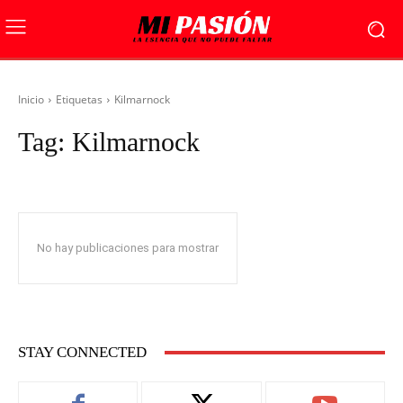
Inicio
Etiquetas
Kilmarnock
Tag:
Kilmarnock
No hay publicaciones para mostrar
STAY CONNECTED