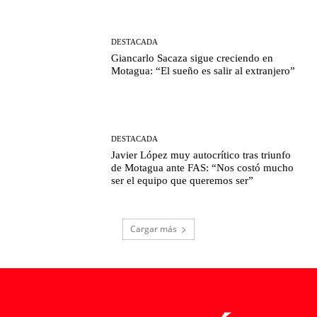
DESTACADA
Giancarlo Sacaza sigue creciendo en
Motagua: “El sueño es salir al extranjero”
DESTACADA
Javier López muy autocrítico tras triunfo
de Motagua ante FAS: “Nos costó mucho
ser el equipo que queremos ser”
Cargar más