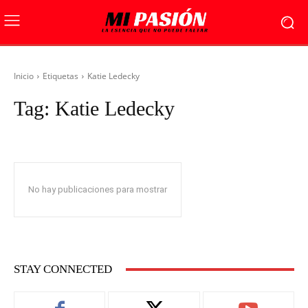
Inicio
Etiquetas
Katie Ledecky
Tag:
Katie Ledecky
No hay publicaciones para mostrar
STAY CONNECTED