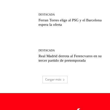
DESTACADA
Ferran Torres elige al PSG y el Barcelona
espera la oferta
DESTACADA
Real Madrid derrota al Ferencvaros en su
tercer partido de pretemporada
Cargar más