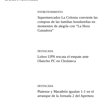
ENTRETENIMIENTO
Supermercados La Colonia convierte las
compras de las familias hondureñas en
momentos de alegría con “La Hora
Ganadora”
DESTACADA
Lobos UPN rescata el empate ante
Olancho FC en Choluteca
DESTACADA
Platense y Marathón igualan 1-1 en el
arranque de la Jornada 2 del Apertura