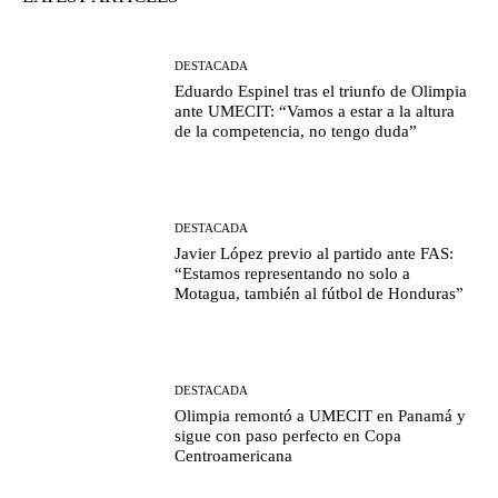
DESTACADA
Eduardo Espinel tras el triunfo de Olimpia
ante UMECIT: “Vamos a estar a la altura
de la competencia, no tengo duda”
DESTACADA
Javier López previo al partido ante FAS:
“Estamos representando no solo a
Motagua, también al fútbol de Honduras”
DESTACADA
Olimpia remontó a UMECIT en Panamá y
sigue con paso perfecto en Copa
Centroamericana