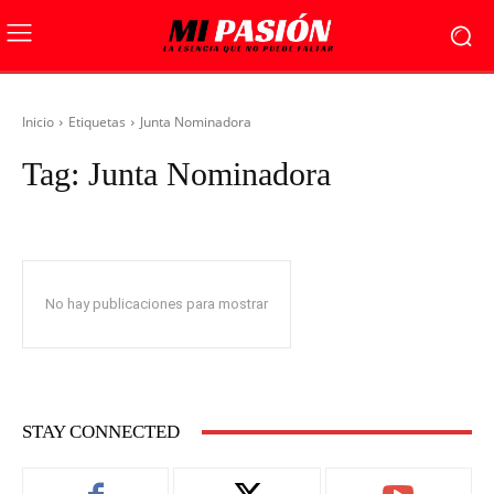
Inicio
Etiquetas
Junta Nominadora
Tag:
Junta Nominadora
No hay publicaciones para mostrar
STAY CONNECTED