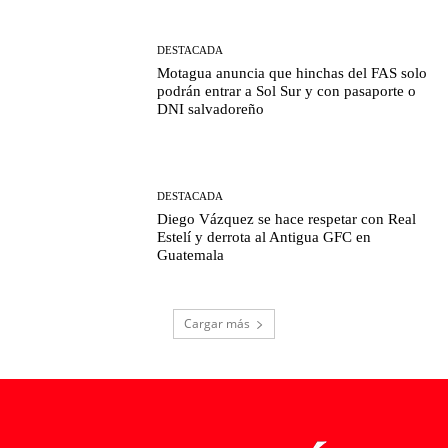
DESTACADA
Motagua anuncia que hinchas del FAS solo
podrán entrar a Sol Sur y con pasaporte o
DNI salvadoreño
DESTACADA
Diego Vázquez se hace respetar con Real
Estelí y derrota al Antigua GFC en
Guatemala
Cargar más