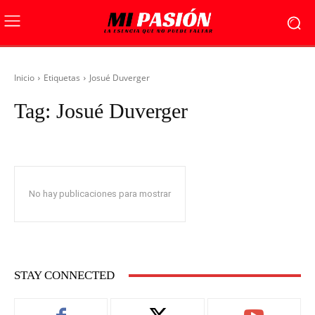
Inicio
Etiquetas
Josué Duverger
Tag:
Josué Duverger
No hay publicaciones para mostrar
STAY CONNECTED