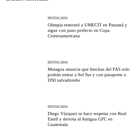
DESTACADA
Olimpia remontó a UMECIT en Panamá y
sigue con paso perfecto en Copa
Centroamericana
DESTACADA
Motagua anuncia que hinchas del FAS solo
podrán entrar a Sol Sur y con pasaporte o
DNI salvadoreño
DESTACADA
Diego Vázquez se hace respetar con Real
Estelí y derrota al Antigua GFC en
Guatemala