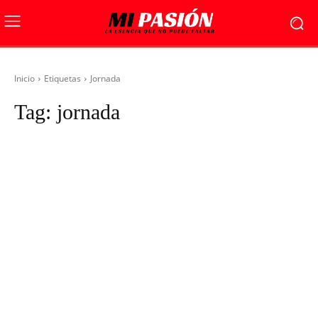
Inicio
Etiquetas
Jornada
Tag:
jornada