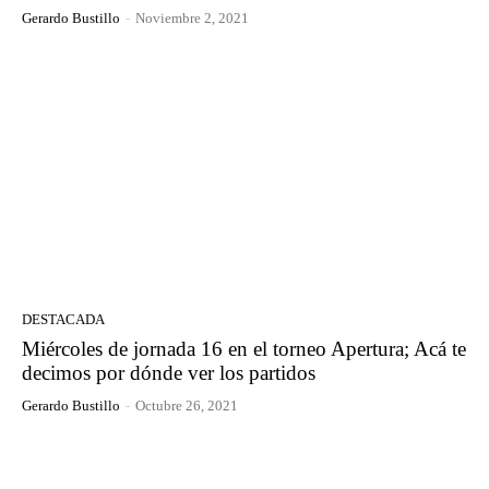
Gerardo Bustillo
-
Noviembre 2, 2021
DESTACADA
Miércoles de jornada 16 en el torneo Apertura; Acá te
decimos por dónde ver los partidos
Gerardo Bustillo
-
Octubre 26, 2021