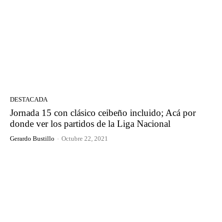
DESTACADA
Jornada 15 con clásico ceibeño incluido; Acá por
donde ver los partidos de la Liga Nacional
Gerardo Bustillo
-
Octubre 22, 2021