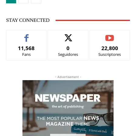
STAY CONNECTED
11,568
0
22,800
Fans
Seguidores
Suscriptores
- Advertisement -