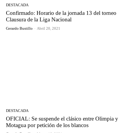
DESTACADA
Confirmado: Horario de la jornada 13 del torneo
Clausura de la Liga Nacional
Gerardo Bustillo
-
Abril 20, 2021
DESTACADA
OFICIAL: Se suspende el clásico entre Olimpia y
Motagua por petición de los blancos