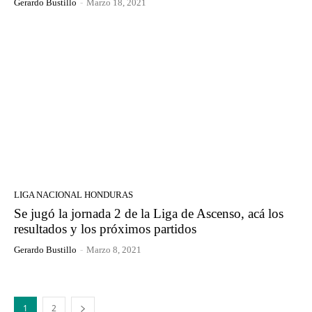
Gerardo Bustillo
-
Marzo 18, 2021
LIGA NACIONAL HONDURAS
Se jugó la jornada 2 de la Liga de Ascenso, acá los
resultados y los próximos partidos
Gerardo Bustillo
-
Marzo 8, 2021
1
2