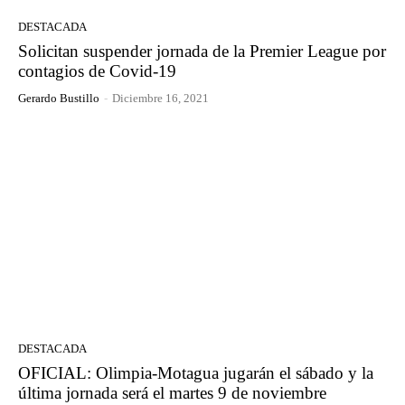
DESTACADA
Solicitan suspender jornada de la Premier League por
contagios de Covid-19
Gerardo Bustillo
-
Diciembre 16, 2021
DESTACADA
OFICIAL: Olimpia-Motagua jugarán el sábado y la
última jornada será el martes 9 de noviembre