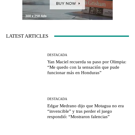
LATEST ARTICLES
DESTACADA
Yan Maciel recuerda su paso por Olimpia:
“Me quedo con la sensación que pude
funcionar más en Honduras”
DESTACADA
Edgar Medrano dijo que Motagua no era
“invencible” y tras perder el juego
respondió: “Mostraron falencias”