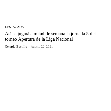
DESTACADA
Así se jugará a mitad de semana la jornada 5 del
torneo Apertura de la Liga Nacional
Gerardo Bustillo
-
Agosto 22, 2021