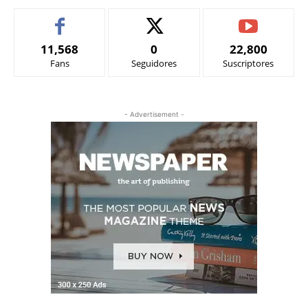
11,568
0
22,800
Fans
Seguidores
Suscriptores
- Advertisement -