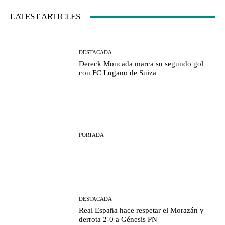
LATEST ARTICLES
DESTACADA
Dereck Moncada marca su segundo gol
con FC Lugano de Suiza
PORTADA
DESTACADA
Real España hace respetar el Morazán y
derrota 2-0 a Génesis PN