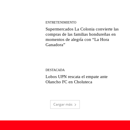
ENTRETENIMIENTO
Supermercados La Colonia convierte las
compras de las familias hondureñas en
momentos de alegría con “La Hora
Ganadora”
DESTACADA
Lobos UPN rescata el empate ante
Olancho FC en Choluteca
Cargar más