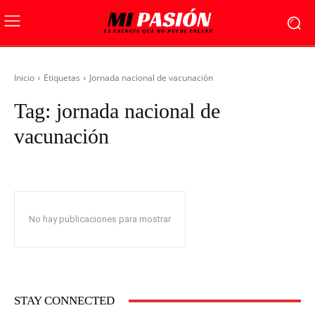
Inicio
Etiquetas
Jornada nacional de vacunación
Tag:
jornada nacional de
vacunación
No hay publicaciones para mostrar
STAY CONNECTED