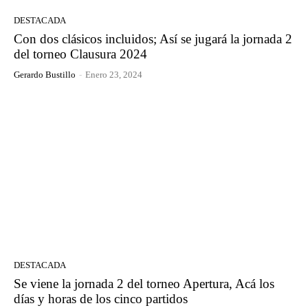
DESTACADA
Con dos clásicos incluidos; Así se jugará la jornada 2
del torneo Clausura 2024
Gerardo Bustillo
-
Enero 23, 2024
DESTACADA
Se viene la jornada 2 del torneo Apertura, Acá los
días y horas de los cinco partidos