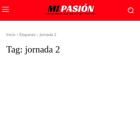
Inicio
Etiquetas
Jornada 2
Tag:
jornada 2