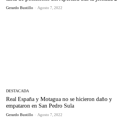
Gerardo Bustillo
-
Agosto 7, 2022
DESTACADA
Real España y Motagua no se hicieron daño y
empataron en San Pedro Sula
Gerardo Bustillo
-
Agosto 7, 2022