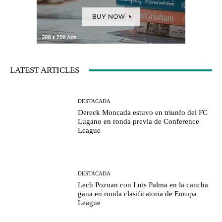
LATEST ARTICLES
DESTACADA
Dereck Moncada estuvo en triunfo del FC
Lugano en ronda previa de Conference
League
DESTACADA
Lech Poznan con Luis Palma en la cancha
gana en ronda clasificatoria de Europa
League