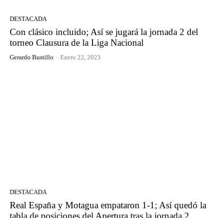
DESTACADA
Con clásico incluido; Así se jugará la jornada 2 del
torneo Clausura de la Liga Nacional
Gerardo Bustillo
-
Enero 22, 2023
DESTACADA
Real España y Motagua empataron 1-1; Así quedó la
tabla de posiciones del Apertura tras la jornada 2