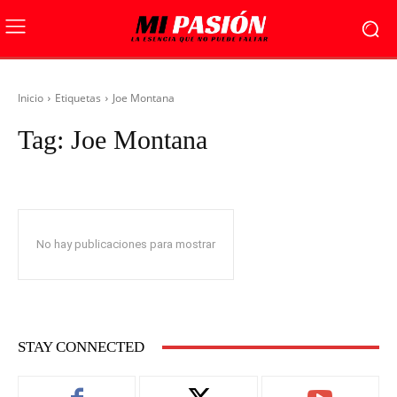
Inicio
Etiquetas
Joe Montana
Tag:
Joe Montana
No hay publicaciones para mostrar
STAY CONNECTED