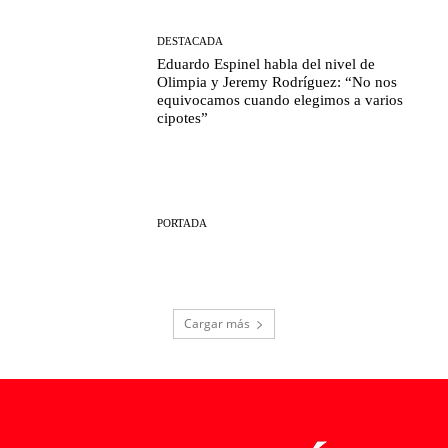
DESTACADA
Eduardo Espinel habla del nivel de
Olimpia y Jeremy Rodríguez: “No nos
equivocamos cuando elegimos a varios
cipotes”
PORTADA
Cargar más