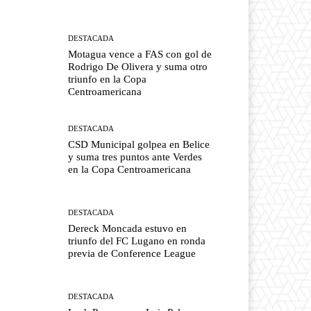
DESTACADA
Motagua vence a FAS con gol de
Rodrigo De Olivera y suma otro
triunfo en la Copa
Centroamericana
DESTACADA
CSD Municipal golpea en Belice
y suma tres puntos ante Verdes
en la Copa Centroamericana
DESTACADA
Dereck Moncada estuvo en
triunfo del FC Lugano en ronda
previa de Conference League
DESTACADA