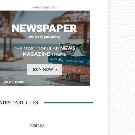
- Advertisement -
ATEST ARTICLES
PORTADA