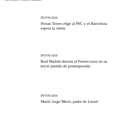
DESTACADA
Ferran Torres elige al PSG y el Barcelona
espera la oferta
DESTACADA
Real Madrid derrota al Ferencvaros en su
tercer partido de pretemporada
DESTACADA
Murió Jorge Messi, padre de Lionel