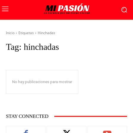
Inicio
Etiquetas
Hinchadas
Tag:
hinchadas
No hay publicaciones para mostrar
STAY CONNECTED