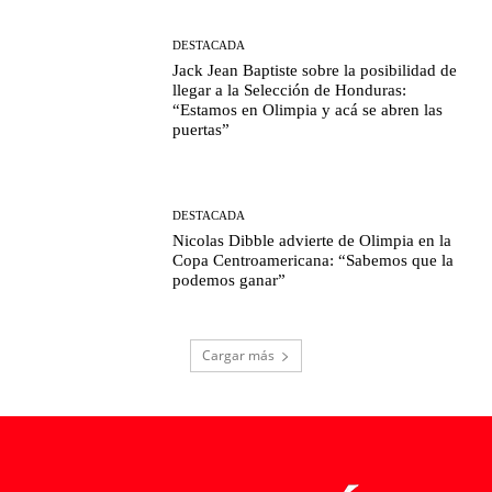
DESTACADA
Jack Jean Baptiste sobre la posibilidad de
llegar a la Selección de Honduras:
“Estamos en Olimpia y acá se abren las
puertas”
DESTACADA
Nicolas Dibble advierte de Olimpia en la
Copa Centroamericana: “Sabemos que la
podemos ganar”
Cargar más