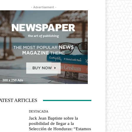
- Advertisement -
ATEST ARTICLES
DESTACADA
Jack Jean Baptiste sobre la
posibilidad de llegar a la
Selección de Honduras: “Estamos