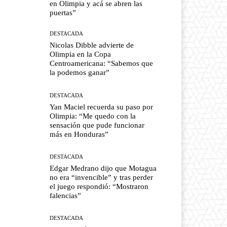
en Olimpia y acá se abren las
puertas”
DESTACADA
Nicolas Dibble advierte de
Olimpia en la Copa
Centroamericana: “Sabemos que
la podemos ganar”
DESTACADA
Yan Maciel recuerda su paso por
Olimpia: “Me quedo con la
sensación que pude funcionar
más en Honduras”
DESTACADA
Edgar Medrano dijo que Motagua
no era “invencible” y tras perder
el juego respondió: “Mostraron
falencias”
DESTACADA