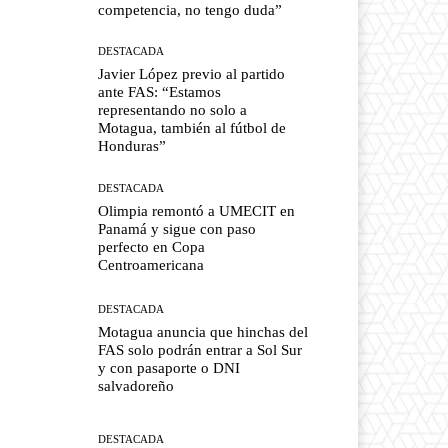
competencia, no tengo duda”
DESTACADA
Javier López previo al partido
ante FAS: “Estamos
representando no solo a
Motagua, también al fútbol de
Honduras”
DESTACADA
Olimpia remontó a UMECIT en
Panamá y sigue con paso
perfecto en Copa
Centroamericana
DESTACADA
Motagua anuncia que hinchas del
FAS solo podrán entrar a Sol Sur
y con pasaporte o DNI
salvadoreño
DESTACADA