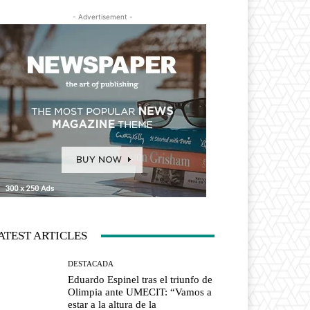
- Advertisement -
ATEST ARTICLES
DESTACADA
Eduardo Espinel tras el triunfo de
Olimpia ante UMECIT: “Vamos a
estar a la altura de la