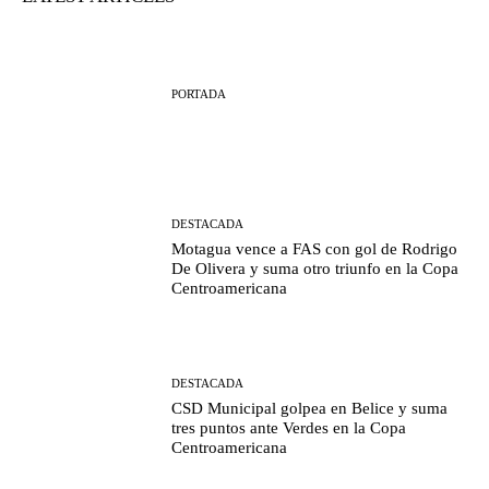
PORTADA
DESTACADA
Motagua vence a FAS con gol de Rodrigo
De Olivera y suma otro triunfo en la Copa
Centroamericana
DESTACADA
CSD Municipal golpea en Belice y suma
tres puntos ante Verdes en la Copa
Centroamericana