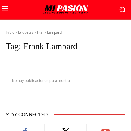
Inicio
Etiquetas
Frank Lampard
Tag:
Frank Lampard
No hay publicaciones para mostrar
STAY CONNECTED