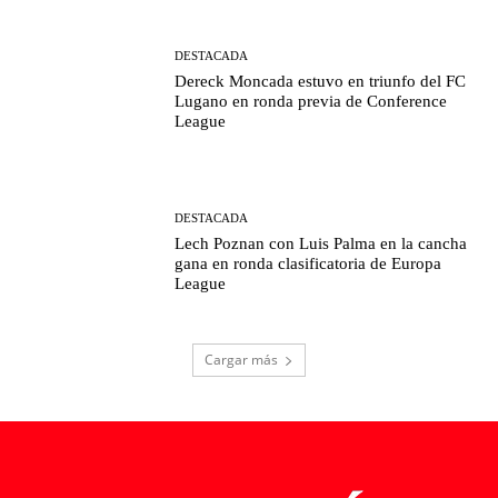
DESTACADA
Dereck Moncada estuvo en triunfo del FC
Lugano en ronda previa de Conference
League
DESTACADA
Lech Poznan con Luis Palma en la cancha
gana en ronda clasificatoria de Europa
League
Cargar más