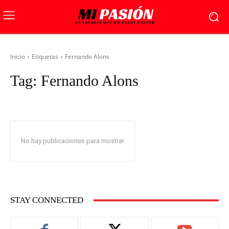
Inicio
Etiquetas
Fernando Alons
Tag:
Fernando Alons
No hay publicaciones para mostrar
STAY CONNECTED