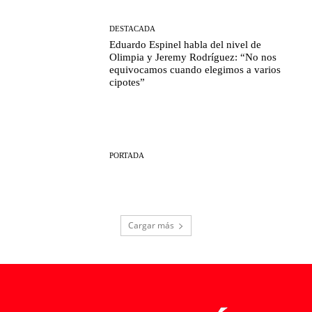
DESTACADA
Eduardo Espinel habla del nivel de
Olimpia y Jeremy Rodríguez: “No nos
equivocamos cuando elegimos a varios
cipotes”
PORTADA
Cargar más