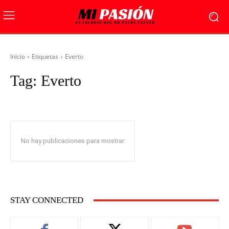
Inicio
Etiquetas
Everto
Tag:
Everto
No hay publicaciones para mostrar
STAY CONNECTED