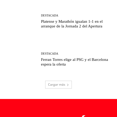
DESTACADA
Platense y Marathón igualan 1-1 en el
arranque de la Jornada 2 del Apertura
DESTACADA
Ferran Torres elige al PSG y el Barcelona
espera la oferta
Cargar más