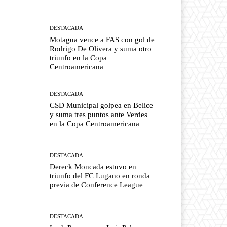
DESTACADA
Motagua vence a FAS con gol de
Rodrigo De Olivera y suma otro
triunfo en la Copa
Centroamericana
DESTACADA
CSD Municipal golpea en Belice
y suma tres puntos ante Verdes
en la Copa Centroamericana
DESTACADA
Dereck Moncada estuvo en
triunfo del FC Lugano en ronda
previa de Conference League
DESTACADA