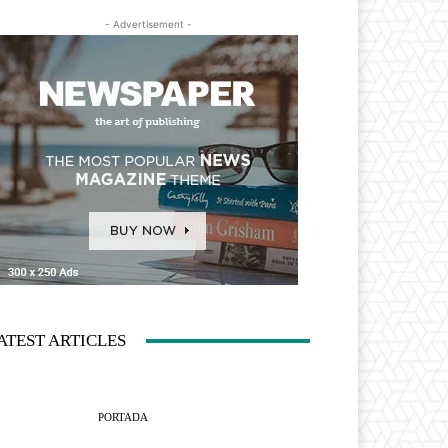
- Advertisement -
ATEST ARTICLES
PORTADA