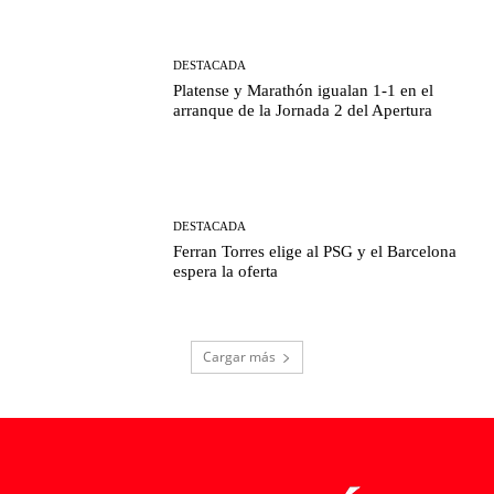
DESTACADA
Platense y Marathón igualan 1-1 en el
arranque de la Jornada 2 del Apertura
DESTACADA
Ferran Torres elige al PSG y el Barcelona
espera la oferta
Cargar más