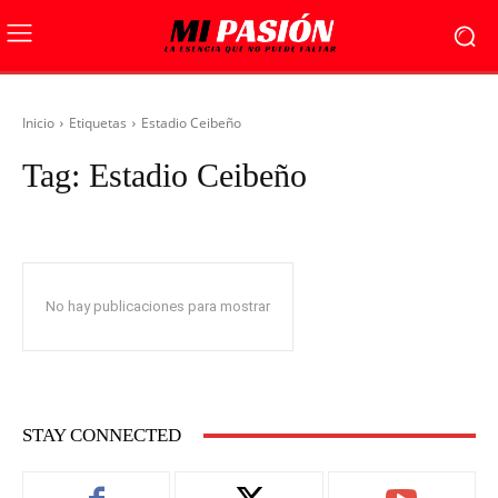
Inicio
Etiquetas
Estadio Ceibeño
Tag:
Estadio Ceibeño
No hay publicaciones para mostrar
STAY CONNECTED