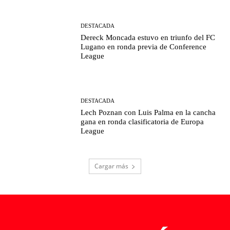
DESTACADA
Dereck Moncada estuvo en triunfo del FC
Lugano en ronda previa de Conference
League
DESTACADA
Lech Poznan con Luis Palma en la cancha
gana en ronda clasificatoria de Europa
League
Cargar más