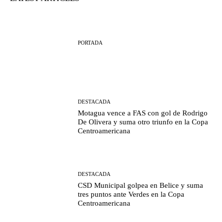
PORTADA
DESTACADA
Motagua vence a FAS con gol de Rodrigo
De Olivera y suma otro triunfo en la Copa
Centroamericana
DESTACADA
CSD Municipal golpea en Belice y suma
tres puntos ante Verdes en la Copa
Centroamericana