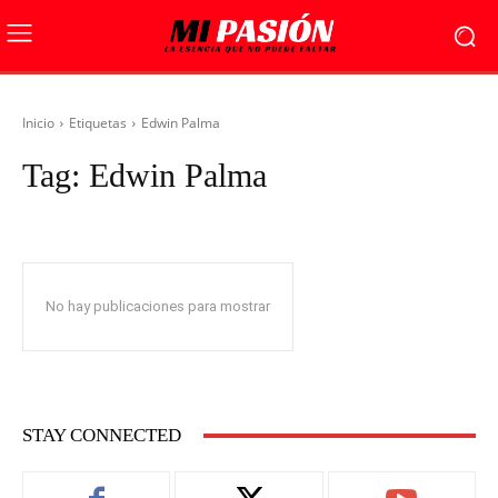
Inicio
Etiquetas
Edwin Palma
Tag:
Edwin Palma
No hay publicaciones para mostrar
STAY CONNECTED