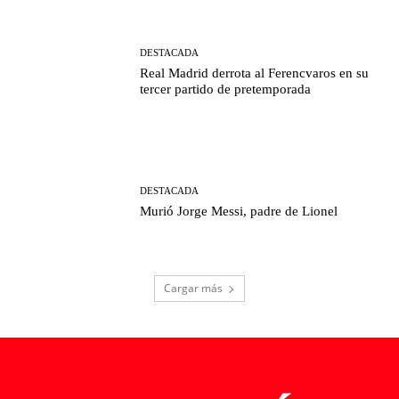
DESTACADA
Real Madrid derrota al Ferencvaros en su
tercer partido de pretemporada
DESTACADA
Murió Jorge Messi, padre de Lionel
Cargar más