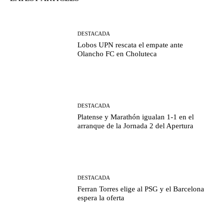
DESTACADA
Lobos UPN rescata el empate ante
Olancho FC en Choluteca
DESTACADA
Platense y Marathón igualan 1-1 en el
arranque de la Jornada 2 del Apertura
DESTACADA
Ferran Torres elige al PSG y el Barcelona
espera la oferta