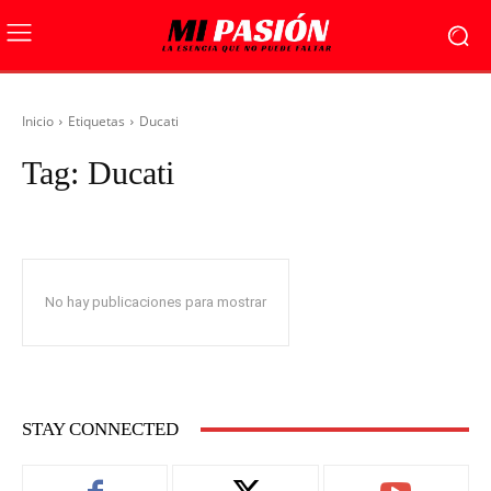
Inicio
Etiquetas
Ducati
Tag:
Ducati
No hay publicaciones para mostrar
STAY CONNECTED