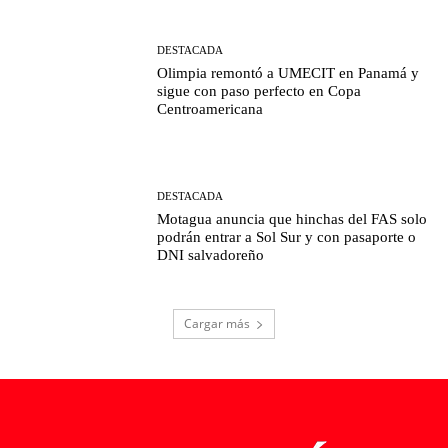
DESTACADA
Olimpia remontó a UMECIT en Panamá y
sigue con paso perfecto en Copa
Centroamericana
DESTACADA
Motagua anuncia que hinchas del FAS solo
podrán entrar a Sol Sur y con pasaporte o
DNI salvadoreño
Cargar más