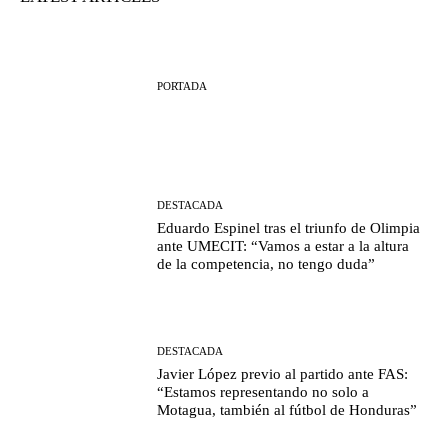
PORTADA
DESTACADA
Eduardo Espinel tras el triunfo de Olimpia
ante UMECIT: “Vamos a estar a la altura
de la competencia, no tengo duda”
DESTACADA
Javier López previo al partido ante FAS:
“Estamos representando no solo a
Motagua, también al fútbol de Honduras”