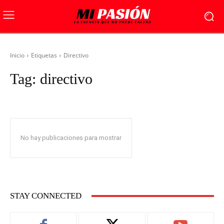
Inicio
Etiquetas
Directivo
Tag:
directivo
No hay publicaciones para mostrar
STAY CONNECTED