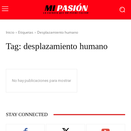
Inicio
Etiquetas
Desplazamiento humano
Tag:
desplazamiento humano
No hay publicaciones para mostrar
STAY CONNECTED