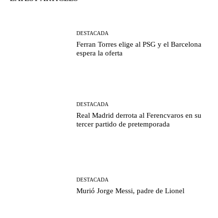
DESTACADA
Ferran Torres elige al PSG y el Barcelona
espera la oferta
DESTACADA
Real Madrid derrota al Ferencvaros en su
tercer partido de pretemporada
DESTACADA
Murió Jorge Messi, padre de Lionel