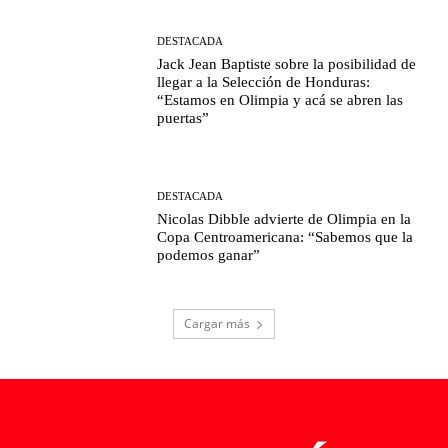
DESTACADA
Jack Jean Baptiste sobre la posibilidad de
llegar a la Selección de Honduras:
“Estamos en Olimpia y acá se abren las
puertas”
DESTACADA
Nicolas Dibble advierte de Olimpia en la
Copa Centroamericana: “Sabemos que la
podemos ganar”
Cargar más