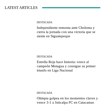
LATEST ARTICLES
DESTACADA
Independiente remonta ante Choloma y
cierra la jornada con una victoria que se
siente en Siguatepeque
DESTACADA
Estrella Roja hace historia: vence al
campeón Motagua y consigue su primer
triunfo en Liga Nacional
DESTACADA
Olimpia golpea en los momentos claves y
vence 3-1 a Juticalpa FC en Catacamas