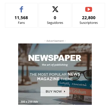
11,568
0
22,800
Fans
Seguidores
Suscriptores
- Advertisement -