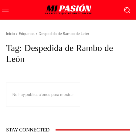
Inicio
Etiquetas
Despedida de Rambo de León
Tag:
Despedida de Rambo de
León
No hay publicaciones para mostrar
STAY CONNECTED