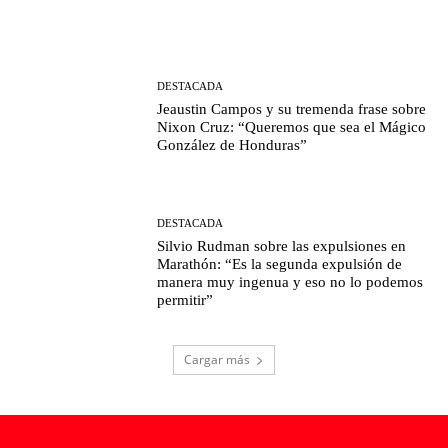
DESTACADA
Jeaustin Campos y su tremenda frase sobre
Nixon Cruz: “Queremos que sea el Mágico
González de Honduras”
DESTACADA
Silvio Rudman sobre las expulsiones en
Marathón: “Es la segunda expulsión de
manera muy ingenua y eso no lo podemos
permitir”
Cargar más