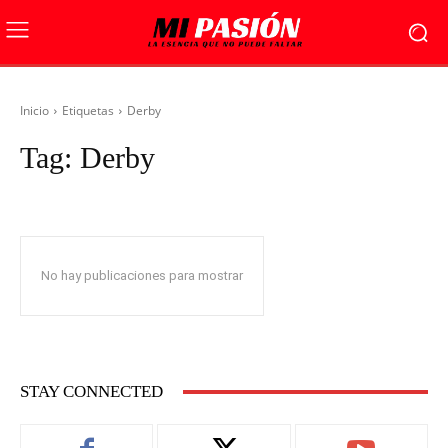
Inicio
Etiquetas
Derby
Tag:
Derby
No hay publicaciones para mostrar
STAY CONNECTED