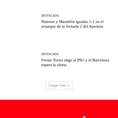
DESTACADA
Platense y Marathón igualan 1-1 en el
arranque de la Jornada 2 del Apertura
DESTACADA
Ferran Torres elige al PSG y el Barcelona
espera la oferta
Cargar más