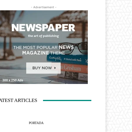
- Advertisement -
ATEST ARTICLES
PORTADA