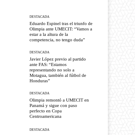
DESTACADA
Eduardo Espinel tras el triunfo de
Olimpia ante UMECIT: “Vamos a
estar a la altura de la
competencia, no tengo duda”
DESTACADA
Javier López previo al partido
ante FAS: “Estamos
representando no solo a
Motagua, también al fútbol de
Honduras”
DESTACADA
Olimpia remontó a UMECIT en
Panamá y sigue con paso
perfecto en Copa
Centroamericana
DESTACADA