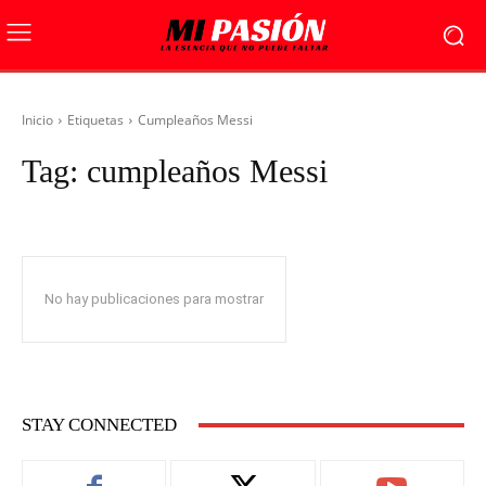
Inicio
Etiquetas
Cumpleaños Messi
Tag:
cumpleaños Messi
No hay publicaciones para mostrar
STAY CONNECTED