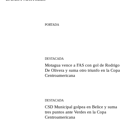
PORTADA
DESTACADA
Motagua vence a FAS con gol de Rodrigo
De Olivera y suma otro triunfo en la Copa
Centroamericana
DESTACADA
CSD Municipal golpea en Belice y suma
tres puntos ante Verdes en la Copa
Centroamericana