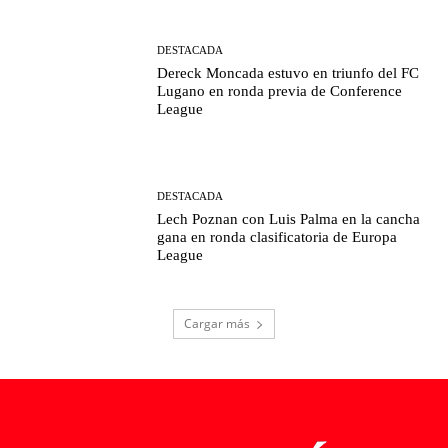
DESTACADA
Dereck Moncada estuvo en triunfo del FC
Lugano en ronda previa de Conference
League
DESTACADA
Lech Poznan con Luis Palma en la cancha
gana en ronda clasificatoria de Europa
League
Cargar más