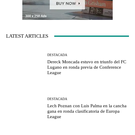
LATEST ARTICLES
DESTACADA
Dereck Moncada estuvo en triunfo del FC
Lugano en ronda previa de Conference
League
DESTACADA
Lech Poznan con Luis Palma en la cancha
gana en ronda clasificatoria de Europa
League