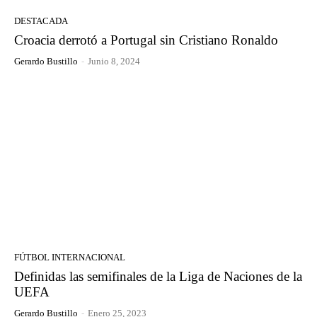
DESTACADA
Croacia derrotó a Portugal sin Cristiano Ronaldo
Gerardo Bustillo
-
Junio 8, 2024
FÚTBOL INTERNACIONAL
Definidas las semifinales de la Liga de Naciones de la
UEFA
Gerardo Bustillo
-
Enero 25, 2023