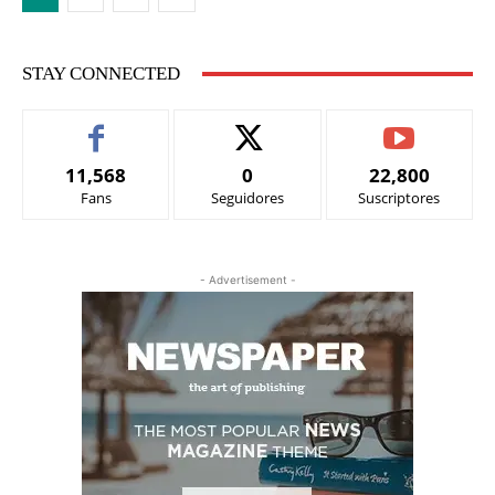
STAY CONNECTED
11,568
0
22,800
Fans
Seguidores
Suscriptores
- Advertisement -