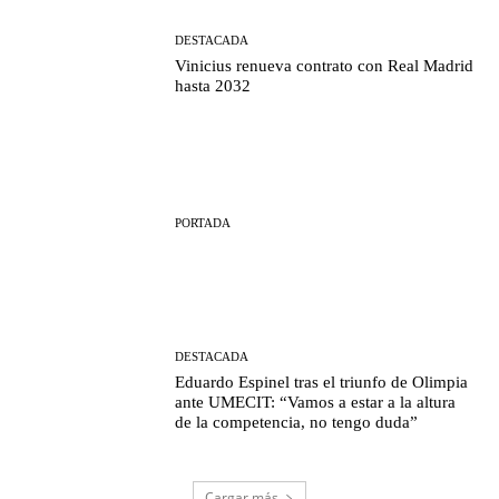
DESTACADA
Vinicius renueva contrato con Real Madrid
hasta 2032
PORTADA
DESTACADA
Eduardo Espinel tras el triunfo de Olimpia
ante UMECIT: “Vamos a estar a la altura
de la competencia, no tengo duda”
Cargar más