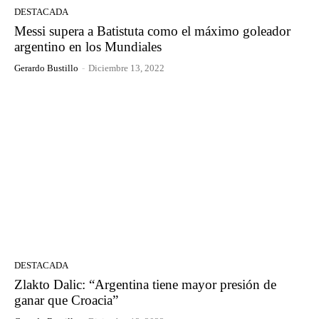
DESTACADA
Messi supera a Batistuta como el máximo goleador
argentino en los Mundiales
Gerardo Bustillo
-
Diciembre 13, 2022
DESTACADA
Zlakto Dalic: “Argentina tiene mayor presión de
ganar que Croacia”