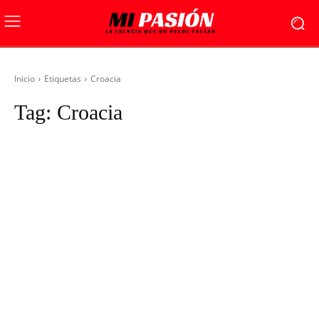
Inicio
Etiquetas
Croacia
Tag:
Croacia