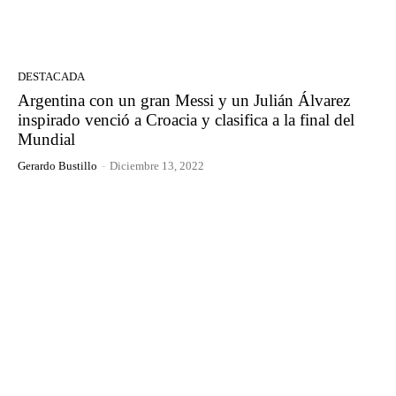
DESTACADA
Argentina con un gran Messi y un Julián Álvarez
inspirado venció a Croacia y clasifica a la final del
Mundial
Gerardo Bustillo
-
Diciembre 13, 2022