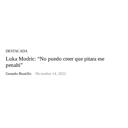
DESTACADA
Luka Modric: “No puedo creer que pitara ese
penalti”
Gerardo Bustillo
-
Diciembre 14, 2022