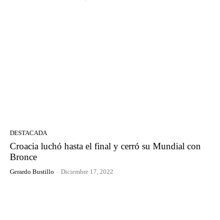
DESTACADA
Croacia luchó hasta el final y cerró su Mundial con
Bronce
Gerardo Bustillo
-
Diciembre 17, 2022