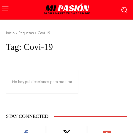
Inicio
Etiquetas
Covi-19
Tag:
Covi-19
No hay publicaciones para mostrar
STAY CONNECTED