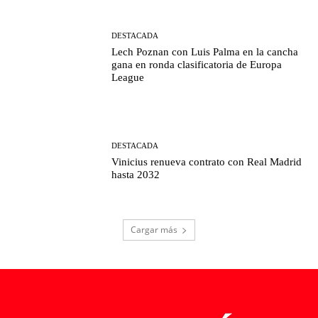
DESTACADA
Lech Poznan con Luis Palma en la cancha
gana en ronda clasificatoria de Europa
League
DESTACADA
Vinicius renueva contrato con Real Madrid
hasta 2032
Cargar más