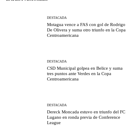
DESTACADA
Motagua vence a FAS con gol de Rodrigo
De Olivera y suma otro triunfo en la Copa
Centroamericana
DESTACADA
CSD Municipal golpea en Belice y suma
tres puntos ante Verdes en la Copa
Centroamericana
DESTACADA
Dereck Moncada estuvo en triunfo del FC
Lugano en ronda previa de Conference
League